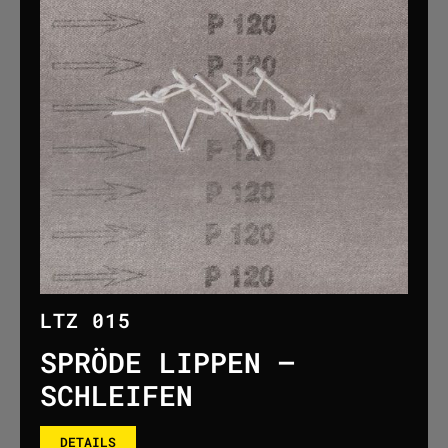
LTZ 015
SPRÖDE LIPPEN –
SCHLEIFEN
DETAILS