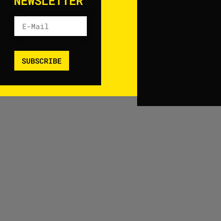
NEWSLETTER
SUBSCRIBE