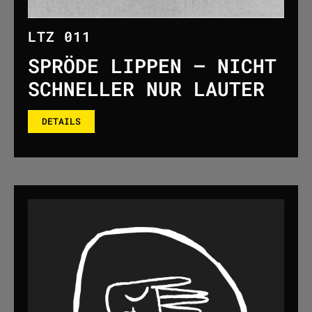
LTZ 011
SPRÖDE LIPPEN – NICHT
SCHNELLER NUR LAUTER
DETAILS