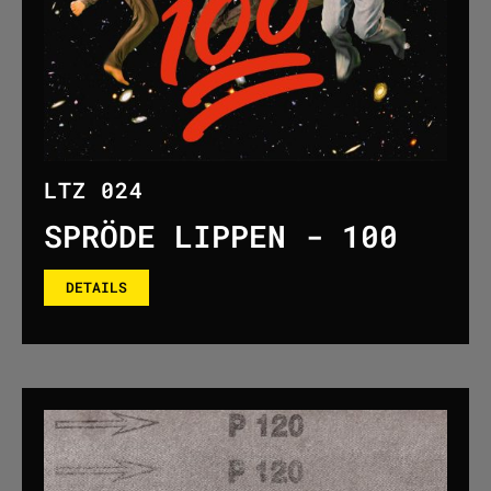
LTZ 024
SPRÖDE LIPPEN - 100
DETAILS