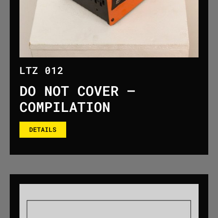
LTZ 012
DO NOT COVER –
COMPILATION
DETAILS