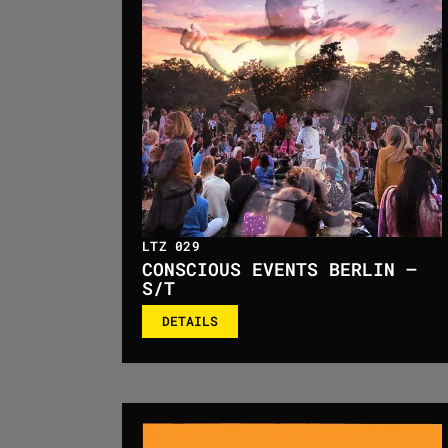
LTZ 029
CONSCIOUS EVENTS BERLIN –
S/T
DETAILS