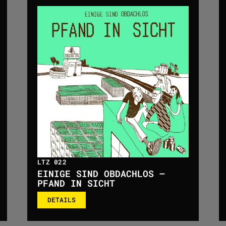
LTZ 022
EINIGE SIND OBDACHLOS –
PFAND IN SICHT
DETAILS