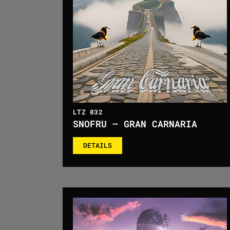
LTZ 032
SNOFRU – GRAN CARNARIA
DETAILS