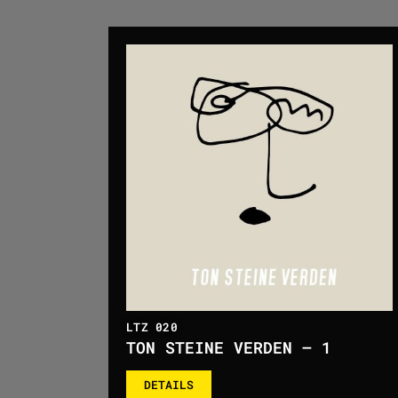
LTZ 020
TON STEINE VERDEN – 1
DETAILS