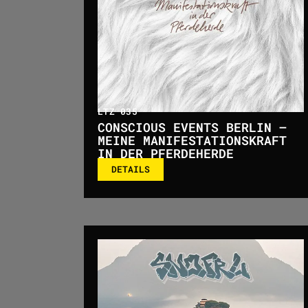
LTZ 035
CONSCIOUS EVENTS BERLIN –
MEINE MANIFESTATIONSKRAFT
IN DER PFERDEHERDE
DETAILS