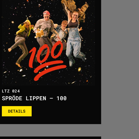
LTZ 024
SPRÖDE LIPPEN – 100
DETAILS