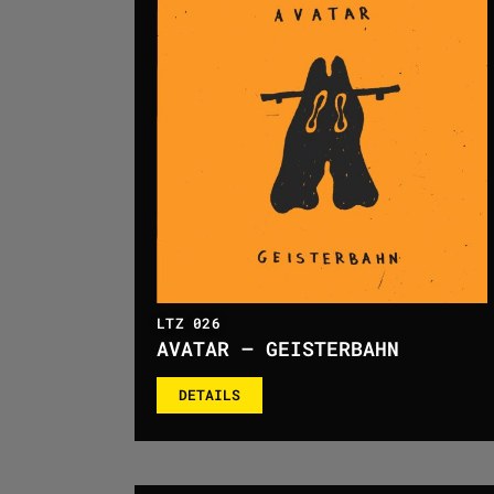
LTZ 026
AVATAR – GEISTERBAHN
DETAILS