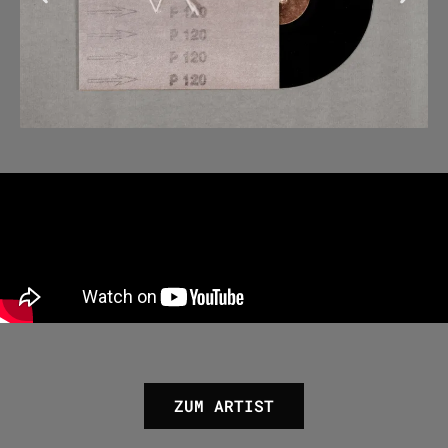
ZUM ARTIST