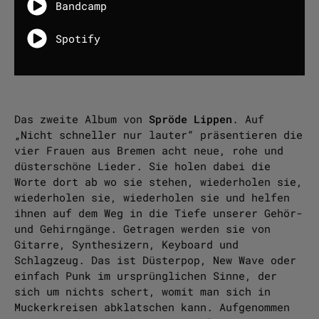
Bandcamp
Spotify
Das zweite Album von
Spröde Lippen
. Auf
„Nicht schneller nur lauter“ präsentieren die
vier Frauen aus Bremen acht neue, rohe und
düsterschöne Lieder. Sie holen dabei die
Worte dort ab wo sie stehen, wiederholen sie,
wiederholen sie, wiederholen sie und helfen
ihnen auf dem Weg in die Tiefe unserer Gehör-
und Gehirngänge. Getragen werden sie von
Gitarre, Synthesizern, Keyboard und
Schlagzeug. Das ist Düsterpop, New Wave oder
einfach Punk im ursprünglichen Sinne, der
sich um nichts schert, womit man sich in
Muckerkreisen abklatschen kann. Aufgenommen