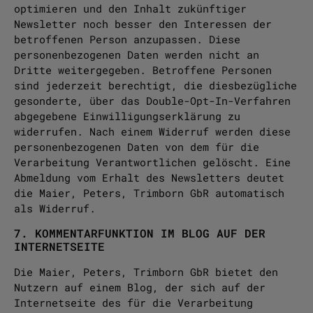
optimieren und den Inhalt zukünftiger
Newsletter noch besser den Interessen der
betroffenen Person anzupassen. Diese
personenbezogenen Daten werden nicht an
Dritte weitergegeben. Betroffene Personen
sind jederzeit berechtigt, die diesbezügliche
gesonderte, über das Double-Opt-In-Verfahren
abgegebene Einwilligungserklärung zu
widerrufen. Nach einem Widerruf werden diese
personenbezogenen Daten von dem für die
Verarbeitung Verantwortlichen gelöscht. Eine
Abmeldung vom Erhalt des Newsletters deutet
die Maier, Peters, Trimborn GbR automatisch
als Widerruf.
7. KOMMENTARFUNKTION IM BLOG AUF DER
INTERNETSEITE
Die Maier, Peters, Trimborn GbR bietet den
Nutzern auf einem Blog, der sich auf der
Internetseite des für die Verarbeitung