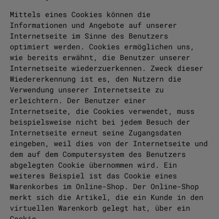
Mittels eines Cookies können die
Informationen und Angebote auf unserer
Internetseite im Sinne des Benutzers
optimiert werden. Cookies ermöglichen uns,
wie bereits erwähnt, die Benutzer unserer
Internetseite wiederzuerkennen. Zweck dieser
Wiedererkennung ist es, den Nutzern die
Verwendung unserer Internetseite zu
erleichtern. Der Benutzer einer
Internetseite, die Cookies verwendet, muss
beispielsweise nicht bei jedem Besuch der
Internetseite erneut seine Zugangsdaten
eingeben, weil dies von der Internetseite und
dem auf dem Computersystem des Benutzers
abgelegten Cookie übernommen wird. Ein
weiteres Beispiel ist das Cookie eines
Warenkorbes im Online-Shop. Der Online-Shop
merkt sich die Artikel, die ein Kunde in den
virtuellen Warenkorb gelegt hat, über ein
Cookie.