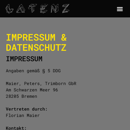
IMPRESSUM &
DATENSCHUTZ
IMPRESSUM
Angaben gemäß § 5 DDG
Maier, Peters, Trimborn GbR
Am Schwarzen Meer 96
28205 Bremen
Vertreten durch:
Florian Maier
Kontakt: