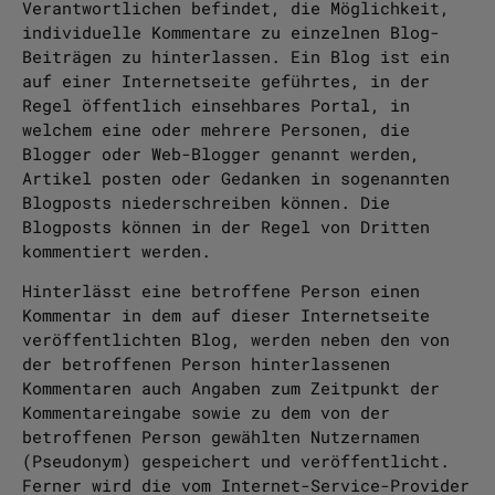
Verantwortlichen befindet, die Möglichkeit,
individuelle Kommentare zu einzelnen Blog-
Beiträgen zu hinterlassen. Ein Blog ist ein
auf einer Internetseite geführtes, in der
Regel öffentlich einsehbares Portal, in
welchem eine oder mehrere Personen, die
Blogger oder Web-Blogger genannt werden,
Artikel posten oder Gedanken in sogenannten
Blogposts niederschreiben können. Die
Blogposts können in der Regel von Dritten
kommentiert werden.
Hinterlässt eine betroffene Person einen
Kommentar in dem auf dieser Internetseite
veröffentlichten Blog, werden neben den von
der betroffenen Person hinterlassenen
Kommentaren auch Angaben zum Zeitpunkt der
Kommentareingabe sowie zu dem von der
betroffenen Person gewählten Nutzernamen
(Pseudonym) gespeichert und veröffentlicht.
Ferner wird die vom Internet-Service-Provider