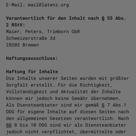
E-Mail: mail@latenz.org
Verantwortlich für den Inhalt nach § 55 Abs.
2 RStV:
Maier, Peters, Trimborn GbR
Schweizerstraße 3d
28203 Bremen
Haftungsausschluss:
Haftung für Inhalte
Die Inhalte unserer Seiten wurden mit größter
Sorgfalt erstellt. Für die Richtigkeit,
Vollständigkeit und Aktualität der Inhalte
können wir jedoch keine Gewähr übernehmen.
Als Diensteanbieter sind wir gemäß § 7 Abs.1
DDG für eigene Inhalte auf diesen Seiten nach
den allgemeinen Gesetzen verantwortlich. Nach
§§ 8 bis 10 DDG sind wir als Diensteanbieter
jedoch nicht verpflichtet, übermittelte oder