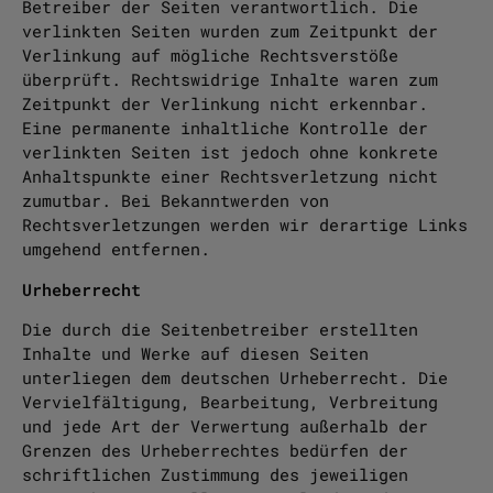
Betreiber der Seiten verantwortlich. Die
verlinkten Seiten wurden zum Zeitpunkt der
Verlinkung auf mögliche Rechtsverstöße
überprüft. Rechtswidrige Inhalte waren zum
Zeitpunkt der Verlinkung nicht erkennbar.
Eine permanente inhaltliche Kontrolle der
verlinkten Seiten ist jedoch ohne konkrete
Anhaltspunkte einer Rechtsverletzung nicht
zumutbar. Bei Bekanntwerden von
Rechtsverletzungen werden wir derartige Links
umgehend entfernen.
Urheberrecht
Die durch die Seitenbetreiber erstellten
Inhalte und Werke auf diesen Seiten
unterliegen dem deutschen Urheberrecht. Die
Vervielfältigung, Bearbeitung, Verbreitung
und jede Art der Verwertung außerhalb der
Grenzen des Urheberrechtes bedürfen der
schriftlichen Zustimmung des jeweiligen