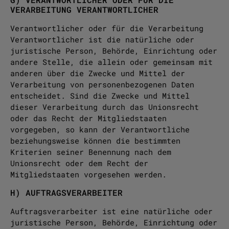
VERARBEITUNG VERANTWORTLICHER
Verantwortlicher oder für die Verarbeitung
Verantwortlicher ist die natürliche oder
juristische Person, Behörde, Einrichtung oder
andere Stelle, die allein oder gemeinsam mit
anderen über die Zwecke und Mittel der
Verarbeitung von personenbezogenen Daten
entscheidet. Sind die Zwecke und Mittel
dieser Verarbeitung durch das Unionsrecht
oder das Recht der Mitgliedstaaten
vorgegeben, so kann der Verantwortliche
beziehungsweise können die bestimmten
Kriterien seiner Benennung nach dem
Unionsrecht oder dem Recht der
Mitgliedstaaten vorgesehen werden.
H) AUFTRAGSVERARBEITER
Auftragsverarbeiter ist eine natürliche oder
juristische Person, Behörde, Einrichtung oder