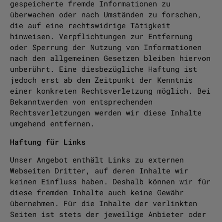
gespeicherte fremde Informationen zu
überwachen oder nach Umständen zu forschen,
die auf eine rechtswidrige Tätigkeit
hinweisen. Verpflichtungen zur Entfernung
oder Sperrung der Nutzung von Informationen
nach den allgemeinen Gesetzen bleiben hiervon
unberührt. Eine diesbezügliche Haftung ist
jedoch erst ab dem Zeitpunkt der Kenntnis
einer konkreten Rechtsverletzung möglich. Bei
Bekanntwerden von entsprechenden
Rechtsverletzungen werden wir diese Inhalte
umgehend entfernen.
Haftung für Links
Unser Angebot enthält Links zu externen
Webseiten Dritter, auf deren Inhalte wir
keinen Einfluss haben. Deshalb können wir für
diese fremden Inhalte auch keine Gewähr
übernehmen. Für die Inhalte der verlinkten
Seiten ist stets der jeweilige Anbieter oder