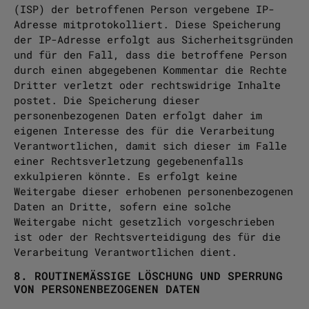
(ISP) der betroffenen Person vergebene IP-
Adresse mitprotokolliert. Diese Speicherung
der IP-Adresse erfolgt aus Sicherheitsgründen
und für den Fall, dass die betroffene Person
durch einen abgegebenen Kommentar die Rechte
Dritter verletzt oder rechtswidrige Inhalte
postet. Die Speicherung dieser
personenbezogenen Daten erfolgt daher im
eigenen Interesse des für die Verarbeitung
Verantwortlichen, damit sich dieser im Falle
einer Rechtsverletzung gegebenenfalls
exkulpieren könnte. Es erfolgt keine
Weitergabe dieser erhobenen personenbezogenen
Daten an Dritte, sofern eine solche
Weitergabe nicht gesetzlich vorgeschrieben
ist oder der Rechtsverteidigung des für die
Verarbeitung Verantwortlichen dient.
8. ROUTINEMÄSSIGE LÖSCHUNG UND SPERRUNG V
ON PERSONENBEZOGENEN DATEN