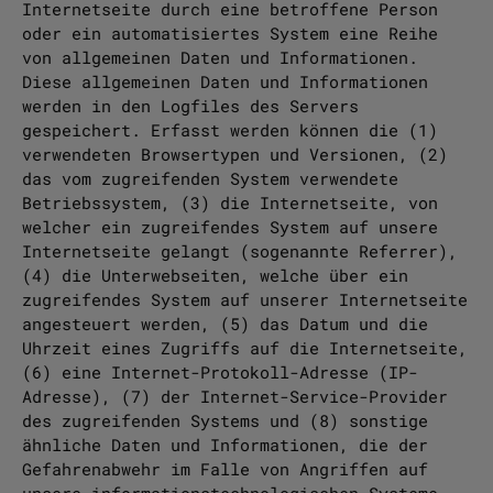
Internetseite durch eine betroffene Person
oder ein automatisiertes System eine Reihe
von allgemeinen Daten und Informationen.
Diese allgemeinen Daten und Informationen
werden in den Logfiles des Servers
gespeichert. Erfasst werden können die (1)
verwendeten Browsertypen und Versionen, (2)
das vom zugreifenden System verwendete
Betriebssystem, (3) die Internetseite, von
welcher ein zugreifendes System auf unsere
Internetseite gelangt (sogenannte Referrer),
(4) die Unterwebseiten, welche über ein
zugreifendes System auf unserer Internetseite
angesteuert werden, (5) das Datum und die
Uhrzeit eines Zugriffs auf die Internetseite,
(6) eine Internet-Protokoll-Adresse (IP-
Adresse), (7) der Internet-Service-Provider
des zugreifenden Systems und (8) sonstige
ähnliche Daten und Informationen, die der
Gefahrenabwehr im Falle von Angriffen auf
unsere informationstechnologischen Systeme