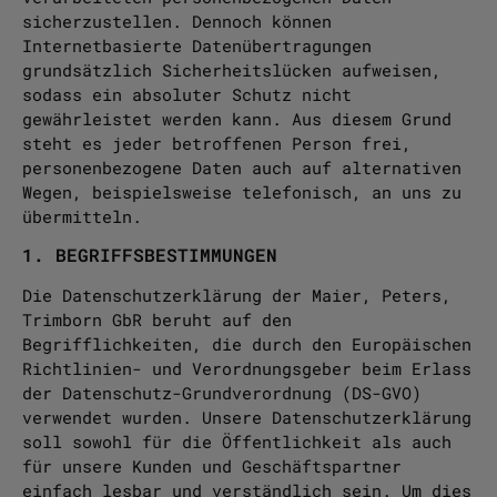
sicherzustellen. Dennoch können
Internetbasierte Datenübertragungen
grundsätzlich Sicherheitslücken aufweisen,
sodass ein absoluter Schutz nicht
gewährleistet werden kann. Aus diesem Grund
steht es jeder betroffenen Person frei,
personenbezogene Daten auch auf alternativen
Wegen, beispielsweise telefonisch, an uns zu
übermitteln.
1. BEGRIFFSBESTIMMUNGEN
Die Datenschutzerklärung der Maier, Peters,
Trimborn GbR beruht auf den
Begrifflichkeiten, die durch den Europäischen
Richtlinien- und Verordnungsgeber beim Erlass
der Datenschutz-Grundverordnung (DS-GVO)
verwendet wurden. Unsere Datenschutzerklärung
soll sowohl für die Öffentlichkeit als auch
für unsere Kunden und Geschäftspartner
einfach lesbar und verständlich sein. Um dies