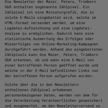
Die Newsletter der Maier, Peters, Trimborn
GbR enthalten sogenannte Zählpixel. Ein
Zählpixel ist eine Miniaturgrafik, die in
solche E-Mails eingebettet wird, welche im
HTML-Format versendet werden, um eine
Logdatei-Aufzeichnung und eine Logdatei-
Analyse zu ermöglichen. Dadurch kann eine
statistische Auswertung des Erfolges oder
Misserfolges von Online-Marketing-Kampagnen
durchgeführt werden. Anhand des eingebetteten
Zählpixels kann die Maier, Peters, Trimborn
GbR erkennen, ob und wann eine E-Mail von
einer betroffenen Person geöffnet wurde und
welche in der E-Mail befindlichen Links von
der betroffenen Person aufgerufen wurden.
Solche über die in den Newslettern
enthaltenen Zählpixel erhobenen
personenbezogenen Daten, werden von dem für
die Verarbeitung Verantwortlichen gespeichert
und ausgewertet, um den Newsletterversand zu