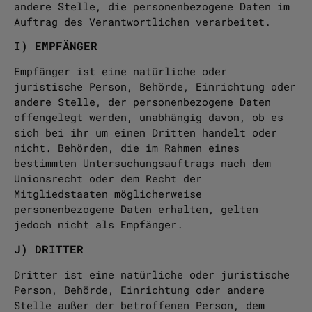
andere Stelle, die personenbezogene Daten im
Auftrag des Verantwortlichen verarbeitet.
I) EMPFÄNGER
Empfänger ist eine natürliche oder
juristische Person, Behörde, Einrichtung oder
andere Stelle, der personenbezogene Daten
offengelegt werden, unabhängig davon, ob es
sich bei ihr um einen Dritten handelt oder
nicht. Behörden, die im Rahmen eines
bestimmten Untersuchungsauftrags nach dem
Unionsrecht oder dem Recht der
Mitgliedstaaten möglicherweise
personenbezogene Daten erhalten, gelten
jedoch nicht als Empfänger.
J) DRITTER
Dritter ist eine natürliche oder juristische
Person, Behörde, Einrichtung oder andere
Stelle außer der betroffenen Person, dem