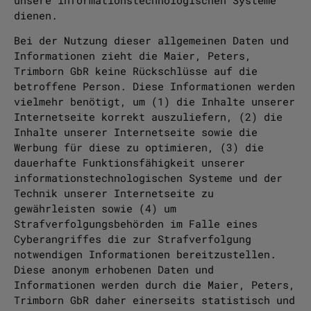
dienen.
Bei der Nutzung dieser allgemeinen Daten und
Informationen zieht die Maier, Peters,
Trimborn GbR keine Rückschlüsse auf die
betroffene Person. Diese Informationen werden
vielmehr benötigt, um (1) die Inhalte unserer
Internetseite korrekt auszuliefern, (2) die
Inhalte unserer Internetseite sowie die
Werbung für diese zu optimieren, (3) die
dauerhafte Funktionsfähigkeit unserer
informationstechnologischen Systeme und der
Technik unserer Internetseite zu
gewährleisten sowie (4) um
Strafverfolgungsbehörden im Falle eines
Cyberangriffes die zur Strafverfolgung
notwendigen Informationen bereitzustellen.
Diese anonym erhobenen Daten und
Informationen werden durch die Maier, Peters,
Trimborn GbR daher einerseits statistisch und