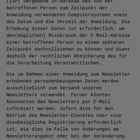
(ISP) vergebene IP-Adresse des von der
betroffenen Person zum Zeitpunkt der
Anmeldung verwendeten Computersystems sowie
das Datum und die Uhrzeit der Anmeldung. Die
Erhebung dieser Daten ist erforderlich, um
den(möglichen) Missbrauch der E-Mail-Adresse
einer betroffenen Person zu einem späteren
Zeitpunkt nachvollziehen zu können und dient
deshalb der rechtlichen Absicherung des für
die Verarbeitung Verantwortlichen.
Die im Rahmen einer Anmeldung zum Newsletter
erhobenen personenbezogenen Daten werden
ausschließlich zum Versand unseres
Newsletters verwendet. Ferner könnten
Abonnenten des Newsletters per E-Mail
informiert werden, sofern dies für den
Betrieb des Newsletter-Dienstes oder eine
diesbezügliche Registrierung erforderlich
ist, wie dies im Falle von Änderungen am
Newsletterangebot oder bei der Veränderung