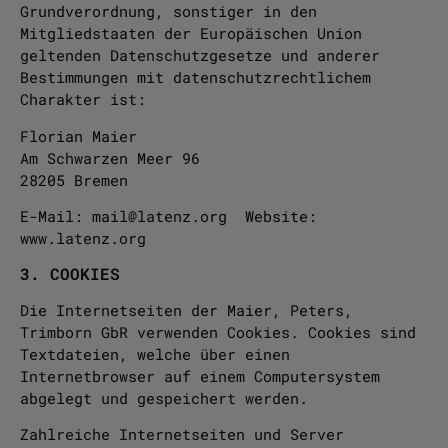
Grundverordnung, sonstiger in den
Mitgliedstaaten der Europäischen Union
geltenden Datenschutzgesetze und anderer
Bestimmungen mit datenschutzrechtlichem
Charakter ist:
Florian Maier
Am Schwarzen Meer 96
28205 Bremen
E-Mail: mail@latenz.org Website:
www.latenz.org
3. COOKIES
Die Internetseiten der Maier, Peters,
Trimborn GbR verwenden Cookies. Cookies sind
Textdateien, welche über einen
Internetbrowser auf einem Computersystem
abgelegt und gespeichert werden.
Zahlreiche Internetseiten und Server