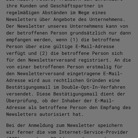
ihre Kunden und Geschäftspartner in
regelmäßigen Abständen im Wege eines
Newsletters über Angebote des Unternehmens.
Der Newsletter unseres Unternehmens kann von
der betroffenen Person grundsätzlich nur dann
empfangen werden, wenn (1) die betroffene
Person über eine gültige E-Mail-Adresse
verfügt und (2) die betroffene Person sich
für den Newsletterversand registriert. An die
von einer betroffenen Person erstmalig für
den Newsletterversand eingetragene E-Mail-
Adresse wird aus rechtlichen Gründen eine
Bestätigungsmail im Double-Opt-In-Verfahren
versendet. Diese Bestätigungsmail dient der
Überprüfung, ob der Inhaber der E-Mail-
Adresse als betroffene Person den Empfang des
Newsletters autorisiert hat.
Bei der Anmeldung zum Newsletter speichern
wir ferner die vom Internet-Service-Provider