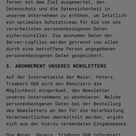
ferner mit dem Ziel ausgewertet, den
Datenschutz und die Datensicherheit in
unserem Unternehmen zu erhöhen, um letztlich
ein optimales Schutzniveau für die von uns
verarbeiteten personenbezogenen Daten
sicherzustellen. Die anonymen Daten der
Server-Logfiles werden getrennt von allen
durch eine betroffene Person angegebenen
personenbezogenen Daten gespeichert.
5. ABONNEMENT UNSERES NEWSLETTERS
Auf der Internetseite der Maier, Peters,
Trimborn GbR wird den Benutzern die
Möglichkeit eingeräumt, den Newsletter
unseres Unternehmens zu abonnieren. Welche
personenbezogenen Daten bei der Bestellung
des Newsletters an den für die Verarbeitung
Verantwortlichen übermittelt werden, ergibt
sich aus der hierzu verwendeten Eingabemaske.
Die Maier, Peters, Trimborn GbR informiert