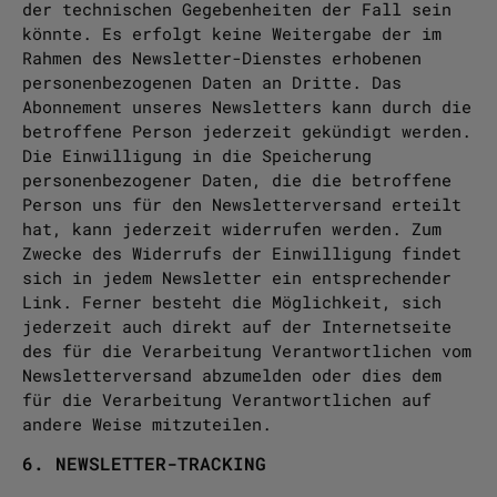
der technischen Gegebenheiten der Fall sein
könnte. Es erfolgt keine Weitergabe der im
Rahmen des Newsletter-Dienstes erhobenen
personenbezogenen Daten an Dritte. Das
Abonnement unseres Newsletters kann durch die
betroffene Person jederzeit gekündigt werden.
Die Einwilligung in die Speicherung
personenbezogener Daten, die die betroffene
Person uns für den Newsletterversand erteilt
hat, kann jederzeit widerrufen werden. Zum
Zwecke des Widerrufs der Einwilligung findet
sich in jedem Newsletter ein entsprechender
Link. Ferner besteht die Möglichkeit, sich
jederzeit auch direkt auf der Internetseite
des für die Verarbeitung Verantwortlichen vom
Newsletterversand abzumelden oder dies dem
für die Verarbeitung Verantwortlichen auf
andere Weise mitzuteilen.
6. NEWSLETTER-TRACKING