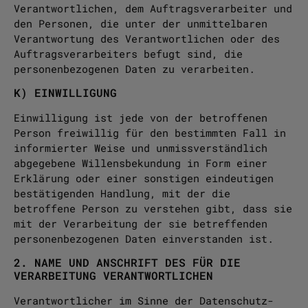
Verantwortlichen, dem Auftragsverarbeiter und
den Personen, die unter der unmittelbaren
Verantwortung des Verantwortlichen oder des
Auftragsverarbeiters befugt sind, die
personenbezogenen Daten zu verarbeiten.
K) EINWILLIGUNG
Einwilligung ist jede von der betroffenen
Person freiwillig für den bestimmten Fall in
informierter Weise und unmissverständlich
abgegebene Willensbekundung in Form einer
Erklärung oder einer sonstigen eindeutigen
bestätigenden Handlung, mit der die
betroffene Person zu verstehen gibt, dass sie
mit der Verarbeitung der sie betreffenden
personenbezogenen Daten einverstanden ist.
2. NAME UND ANSCHRIFT DES FÜR DIE
VERARBEITUNG VERANTWORTLICHEN
Verantwortlicher im Sinne der Datenschutz-