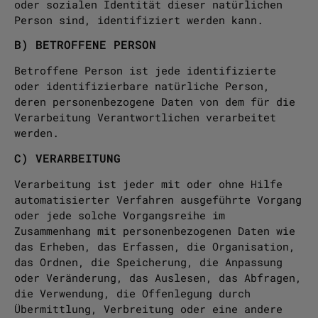
oder sozialen Identität dieser natürlichen
Person sind, identifiziert werden kann.
B) BETROFFENE PERSON
Betroffene Person ist jede identifizierte
oder identifizierbare natürliche Person,
deren personenbezogene Daten von dem für die
Verarbeitung Verantwortlichen verarbeitet
werden.
C) VERARBEITUNG
Verarbeitung ist jeder mit oder ohne Hilfe
automatisierter Verfahren ausgeführte Vorgang
oder jede solche Vorgangsreihe im
Zusammenhang mit personenbezogenen Daten wie
das Erheben, das Erfassen, die Organisation,
das Ordnen, die Speicherung, die Anpassung
oder Veränderung, das Auslesen, das Abfragen,
die Verwendung, die Offenlegung durch
Übermittlung, Verbreitung oder eine andere