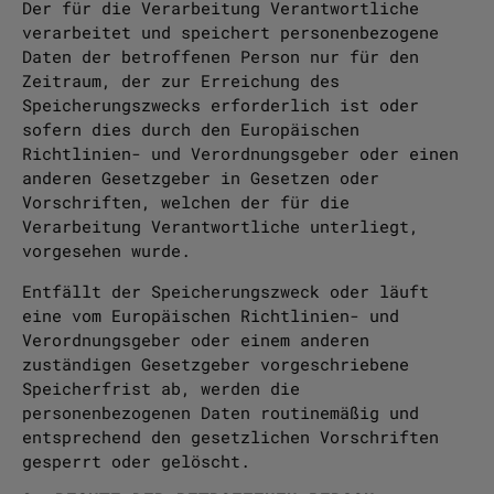
Der für die Verarbeitung Verantwortliche
verarbeitet und speichert personenbezogene
Daten der betroffenen Person nur für den
Zeitraum, der zur Erreichung des
Speicherungszwecks erforderlich ist oder
sofern dies durch den Europäischen
Richtlinien- und Verordnungsgeber oder einen
anderen Gesetzgeber in Gesetzen oder
Vorschriften, welchen der für die
Verarbeitung Verantwortliche unterliegt,
vorgesehen wurde.
Entfällt der Speicherungszweck oder läuft
eine vom Europäischen Richtlinien- und
Verordnungsgeber oder einem anderen
zuständigen Gesetzgeber vorgeschriebene
Speicherfrist ab, werden die
personenbezogenen Daten routinemäßig und
entsprechend den gesetzlichen Vorschriften
gesperrt oder gelöscht.