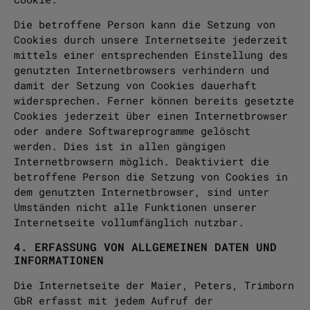
Die betroffene Person kann die Setzung von
Cookies durch unsere Internetseite jederzeit
mittels einer entsprechenden Einstellung des
genutzten Internetbrowsers verhindern und
damit der Setzung von Cookies dauerhaft
widersprechen. Ferner können bereits gesetzte
Cookies jederzeit über einen Internetbrowser
oder andere Softwareprogramme gelöscht
werden. Dies ist in allen gängigen
Internetbrowsern möglich. Deaktiviert die
betroffene Person die Setzung von Cookies in
dem genutzten Internetbrowser, sind unter
Umständen nicht alle Funktionen unserer
Internetseite vollumfänglich nutzbar.
4. ERFASSUNG VON ALLGEMEINEN DATEN UND
INFORMATIONEN
Die Internetseite der Maier, Peters, Trimborn
GbR erfasst mit jedem Aufruf der