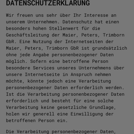
DATENSCHUTZERKLÄRUNG
Wir freuen uns sehr über Ihr Interesse an
unserem Unternehmen. Datenschutz hat einen
besonders hohen Stellenwert für die
Geschäftsleitung der Maier, Peters, Trimborn
GbR. Eine Nutzung der Internetseiten der
Maier, Peters, Trimborn GbR ist grundsätzlich
ohne jede Angabe personenbezogener Daten
möglich. Sofern eine betroffene Person
besondere Services unseres Unternehmens über
unsere Internetseite in Anspruch nehmen
möchte, könnte jedoch eine Verarbeitung
personenbezogener Daten erforderlich werden.
Ist die Verarbeitung personenbezogener Daten
erforderlich und besteht für eine solche
Verarbeitung keine gesetzliche Grundlage,
holen wir generell eine Einwilligung der
betroffenen Person ein.
Die Verarbeitung personenbezogener Daten,