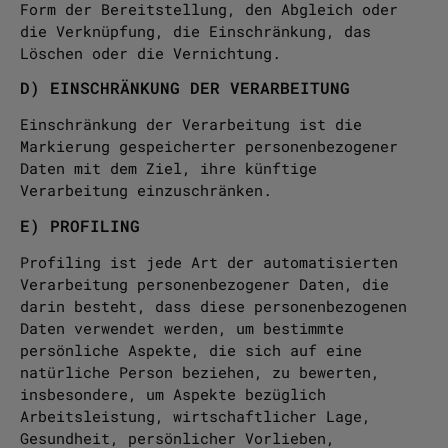
Form der Bereitstellung, den Abgleich oder
die Verknüpfung, die Einschränkung, das
Löschen oder die Vernichtung.
D) EINSCHRÄNKUNG DER VERARBEITUNG
Einschränkung der Verarbeitung ist die
Markierung gespeicherter personenbezogener
Daten mit dem Ziel, ihre künftige
Verarbeitung einzuschränken.
E) PROFILING
Profiling ist jede Art der automatisierten
Verarbeitung personenbezogener Daten, die
darin besteht, dass diese personenbezogenen
Daten verwendet werden, um bestimmte
persönliche Aspekte, die sich auf eine
natürliche Person beziehen, zu bewerten,
insbesondere, um Aspekte bezüglich
Arbeitsleistung, wirtschaftlicher Lage,
Gesundheit, persönlicher Vorlieben,