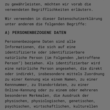
zu gewährleisten, möchten wir vorab die
verwendeten Begrifflichkeiten erläutern.
Wir verwenden in dieser Datenschutzerklärung
unter anderem die folgenden Begriffe:
A) PERSONENBEZOGENE DATEN
Personenbezogene Daten sind alle
Informationen, die sich auf eine
identifizierte oder identifizierbare
natürliche Person (im Folgenden „betroffene
Person“) beziehen. Als identifizierbar wird
eine natürliche Person angesehen, die direkt
oder indirekt, insbesondere mittels Zuordnung
zu einer Kennung wie einem Namen, zu einer
Kennnummer, zu Standortdaten, zu einer
Online-Kennung oder zu einem oder mehreren
besonderen Merkmalen, die Ausdruck der
physischen, physiologischen, genetischen,
psychischen, wirtschaftlichen, kulturellen