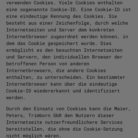
verwenden Cookies. Viele Cookies enthalten
eine sogenannte Cookie-ID. Eine Cookie-ID ist
eine eindeutige Kennung des Cookies. Sie
besteht aus einer Zeichenfolge, durch welche
Internetseiten und Server dem konkreten
Internetbrowser zugeordnet werden können, in
dem das Cookie gespeichert wurde. Dies
ermöglicht es den besuchten Internetseiten
und Servern, den individuellen Browser der
betroffenen Person von anderen
Internetbrowsern, die andere Cookies
enthalten, zu unterscheiden. Ein bestimmter
Internetbrowser kann über die eindeutige
Cookie-ID wiedererkannt und identifiziert
werden.
Durch den Einsatz von Cookies kann die Maier,
Peters, Trimborn GbR den Nutzern dieser
Internetseite nutzerfreundlichere Services
bereitstellen, die ohne die Cookie-Setzung
nicht möglich wären.