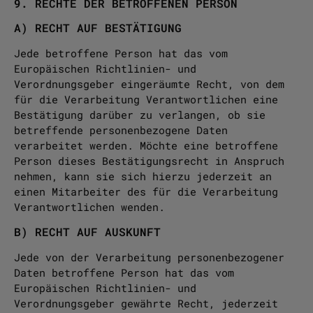
9. RECHTE DER BETROFFENEN PERSON
A) RECHT AUF BESTÄTIGUNG
Jede betroffene Person hat das vom
Europäischen Richtlinien- und
Verordnungsgeber eingeräumte Recht, von dem
für die Verarbeitung Verantwortlichen eine
Bestätigung darüber zu verlangen, ob sie
betreffende personenbezogene Daten
verarbeitet werden. Möchte eine betroffene
Person dieses Bestätigungsrecht in Anspruch
nehmen, kann sie sich hierzu jederzeit an
einen Mitarbeiter des für die Verarbeitung
Verantwortlichen wenden.
B) RECHT AUF AUSKUNFT
Jede von der Verarbeitung personenbezogener
Daten betroffene Person hat das vom
Europäischen Richtlinien- und
Verordnungsgeber gewährte Recht, jederzeit