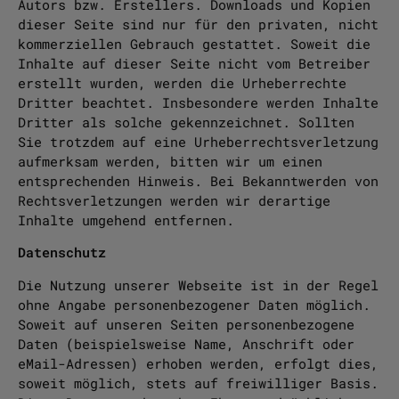
Autors bzw. Erstellers. Downloads und Kopien
dieser Seite sind nur für den privaten, nicht
kommerziellen Gebrauch gestattet. Soweit die
Inhalte auf dieser Seite nicht vom Betreiber
erstellt wurden, werden die Urheberrechte
Dritter beachtet. Insbesondere werden Inhalte
Dritter als solche gekennzeichnet. Sollten
Sie trotzdem auf eine Urheberrechtsverletzung
aufmerksam werden, bitten wir um einen
entsprechenden Hinweis. Bei Bekanntwerden von
Rechtsverletzungen werden wir derartige
Inhalte umgehend entfernen.
Datenschutz
Die Nutzung unserer Webseite ist in der Regel
ohne Angabe personenbezogener Daten möglich.
Soweit auf unseren Seiten personenbezogene
Daten (beispielsweise Name, Anschrift oder
eMail-Adressen) erhoben werden, erfolgt dies,
soweit möglich, stets auf freiwilliger Basis.