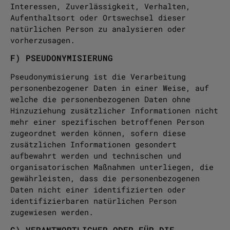
Interessen, Zuverlässigkeit, Verhalten,
Aufenthaltsort oder Ortswechsel dieser
natürlichen Person zu analysieren oder
vorherzusagen.
F) PSEUDONYMISIERUNG
Pseudonymisierung ist die Verarbeitung
personenbezogener Daten in einer Weise, auf
welche die personenbezogenen Daten ohne
Hinzuziehung zusätzlicher Informationen nicht
mehr einer spezifischen betroffenen Person
zugeordnet werden können, sofern diese
zusätzlichen Informationen gesondert
aufbewahrt werden und technischen und
organisatorischen Maßnahmen unterliegen, die
gewährleisten, dass die personenbezogenen
Daten nicht einer identifizierten oder
identifizierbaren natürlichen Person
zugewiesen werden.
G) VERANTWORTLICHER ODER FÜR DIE