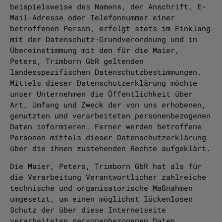
beispielsweise des Namens, der Anschrift, E-
Mail-Adresse oder Telefonnummer einer
betroffenen Person, erfolgt stets im Einklang
mit der Datenschutz-Grundverordnung und in
Übereinstimmung mit den für die Maier,
Peters, Trimborn GbR geltenden
landesspezifischen Datenschutzbestimmungen.
Mittels dieser Datenschutzerklärung möchte
unser Unternehmen die Öffentlichkeit über
Art, Umfang und Zweck der von uns erhobenen,
genutzten und verarbeiteten personenbezogenen
Daten informieren. Ferner werden betroffene
Personen mittels dieser Datenschutzerklärung
über die ihnen zustehenden Rechte aufgeklärt.
Die Maier, Peters, Trimborn GbR hat als für
die Verarbeitung Verantwortlicher zahlreiche
technische und organisatorische Maßnahmen
umgesetzt, um einen möglichst lückenlosen
Schutz der über diese Internetseite
verarbeiteten personenbezogenen Daten