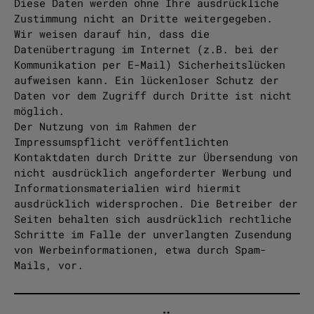
Diese Daten werden ohne Ihre ausdrückliche
Zustimmung nicht an Dritte weitergegeben.
Wir weisen darauf hin, dass die
Datenübertragung im Internet (z.B. bei der
Kommunikation per E-Mail) Sicherheitslücken
aufweisen kann. Ein lückenloser Schutz der
Daten vor dem Zugriff durch Dritte ist nicht
möglich.
Der Nutzung von im Rahmen der
Impressumspflicht veröffentlichten
Kontaktdaten durch Dritte zur Übersendung von
nicht ausdrücklich angeforderter Werbung und
Informationsmaterialien wird hiermit
ausdrücklich widersprochen. Die Betreiber der
Seiten behalten sich ausdrücklich rechtliche
Schritte im Falle der unverlangten Zusendung
von Werbeinformationen, etwa durch Spam-
Mails, vor.