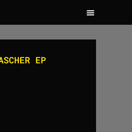
ASCHER EP