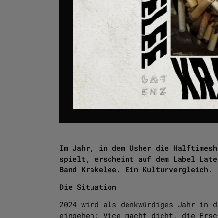
Im Jahr, in dem Usher die Halftimesh
spielt, erscheint auf dem Label Late
Band Krakelee. Ein Kulturvergleich.
Die Situation
2024 wird als denkwürdiges Jahr in d
eingehen: Vice macht dicht, die Ersc